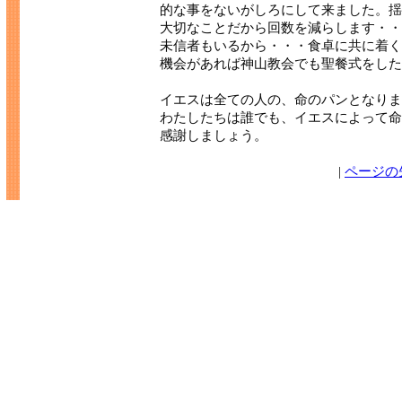
的な事をないがしろにして来ました。揺
大切なことだから回数を減らします・・
未信者もいるから・・・食卓に共に着く
機会があれば神山教会でも聖餐式をした
イエスは全ての人の、命のパンとなりま
わたしたちは誰でも、イエスによって命
感謝しましょう。
|
ページの