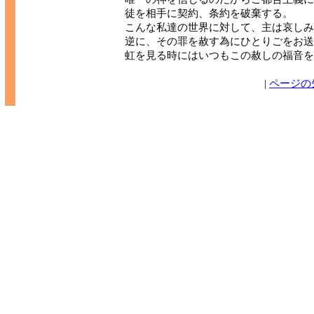
徒を相手に契約、条約を破棄する。
こんな私達の世界に対して、主は哀しみ
逆に、その罪を赦す為にひとりごをお送
虹を見る時にはいつもこの赦しの福音を
|
ページの