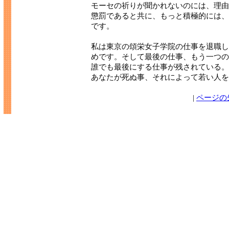
モーセの祈りが聞かれないのには、理由
懲罰であると共に、もっと積極的には、
です。
私は東京の頌栄女子学院の仕事を退職し
めです。そして最後の仕事、もう一つの
誰でも最後にする仕事が残されている。
あなたが死ぬ事、それによって若い人を
|
ページの