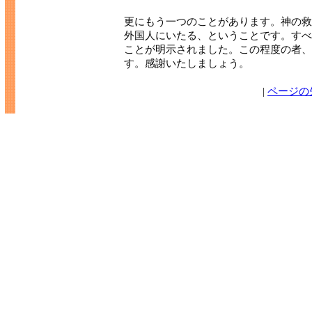
更にもう一つのことがあります。神の救
外国人にいたる、ということです。すべ
ことが明示されました。この程度の者、
す。感謝いたしましょう。
|
ページの