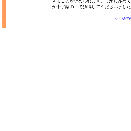
することが求められます。しかし諦めて
が十字架の上で獲得してくださいました
|
ページの